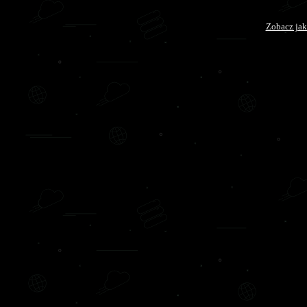
Zobacz jak